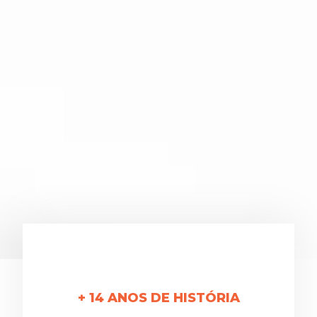
+ 14 ANOS DE HISTÓRIA