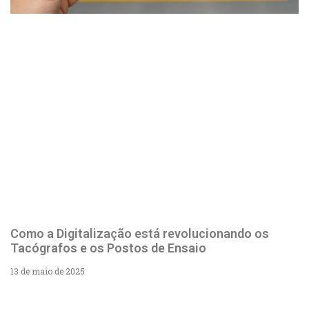
Como a Digitalização está revolucionando os
Tacógrafos e os Postos de Ensaio
13 de maio de 2025