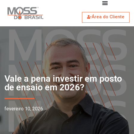
Área do Cliente
Vale a pena investir em posto
de ensaio em 2026?
fevereiro 10, 2026