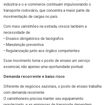
indústria e o e-commerce continuam impulsionando o
transporte rodoviário, que concentra a maior parte da
movimentação de cargas no país.
Com mais caminhões na estrada, cresce também a
necessidade de:
• Ensaios obrigatórios de tacógrafos
• Manutenção preventiva
• Regularização junto aos órgãos competentes
Esse movimento torna o posto de ensaio um serviço
essencial, não apenas uma oportunidade pontual.
Demanda recorrente e baixo risco
Diferente de negócios sazonais, o posto de ensaio trabalha
com demanda recorrente.
O caminhoneiro precisa manter seu equipamento
regularizado, e as empresas de transporte dependem