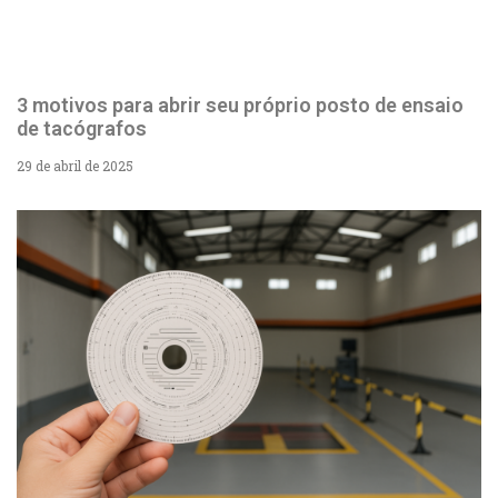
3 motivos para abrir seu próprio posto de ensaio
de tacógrafos
29 de abril de 2025