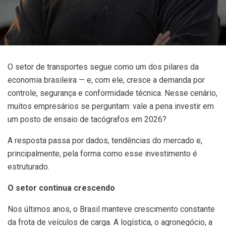
O setor de transportes segue como um dos pilares da
economia brasileira — e, com ele, cresce a demanda por
controle, segurança e conformidade técnica. Nesse cenário,
muitos empresários se perguntam: vale a pena investir em
um posto de ensaio de tacógrafos em 2026?
A resposta passa por dados, tendências do mercado e,
principalmente, pela forma como esse investimento é
estruturado.
O setor continua crescendo
Nos últimos anos, o Brasil manteve crescimento constante
da frota de veículos de carga. A logística, o agronegócio, a