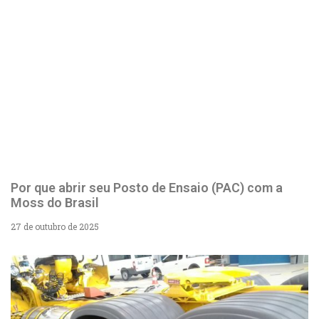
Por que abrir seu Posto de Ensaio (PAC) com a
Moss do Brasil
27 de outubro de 2025