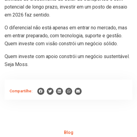
potencial de longo prazo, investir em um posto de ensaio
em 2026 faz sentido.
O diferencial não está apenas em entrar no mercado, mas
em entrar preparado, com tecnologia, suporte e gestão.
Quem investe com visão constrói um negócio sólido.
Quem investe com apoio constrói um negócio sustentável.
Seja Moss.
Compartilhe:
Blog