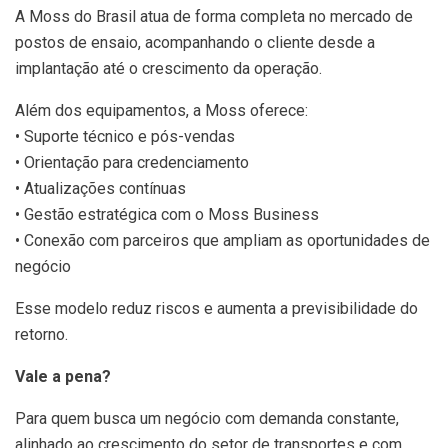
A Moss do Brasil atua de forma completa no mercado de
postos de ensaio, acompanhando o cliente desde a
implantação até o crescimento da operação.
Além dos equipamentos, a Moss oferece:
• Suporte técnico e pós-vendas
• Orientação para credenciamento
• Atualizações contínuas
• Gestão estratégica com o Moss Business
• Conexão com parceiros que ampliam as oportunidades de
negócio
Esse modelo reduz riscos e aumenta a previsibilidade do
retorno.
Vale a pena?
Para quem busca um negócio com demanda constante,
alinhado ao crescimento do setor de transportes e com