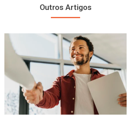
Outros Artigos