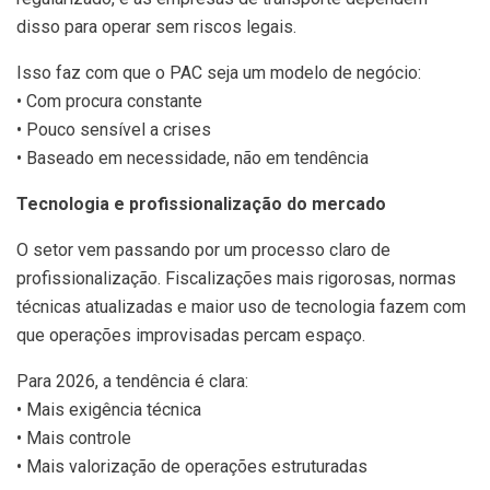
disso para operar sem riscos legais.
Isso faz com que o PAC seja um modelo de negócio:
• Com procura constante
• Pouco sensível a crises
• Baseado em necessidade, não em tendência
Tecnologia e profissionalização do mercado
O setor vem passando por um processo claro de
profissionalização. Fiscalizações mais rigorosas, normas
técnicas atualizadas e maior uso de tecnologia fazem com
que operações improvisadas percam espaço.
Para 2026, a tendência é clara:
• Mais exigência técnica
• Mais controle
• Mais valorização de operações estruturadas