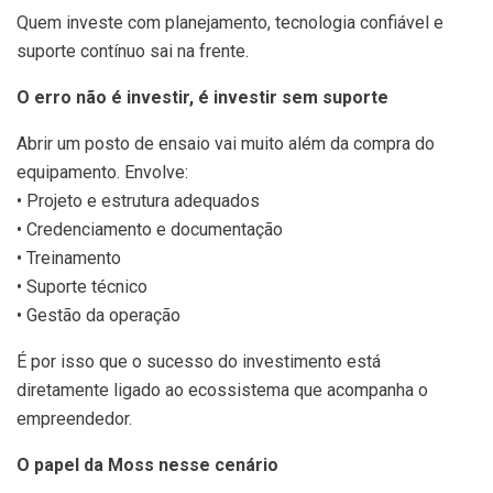
Quem investe com planejamento, tecnologia confiável e
suporte contínuo sai na frente.
O erro não é investir, é investir sem suporte
Abrir um posto de ensaio vai muito além da compra do
equipamento. Envolve:
• Projeto e estrutura adequados
• Credenciamento e documentação
• Treinamento
• Suporte técnico
• Gestão da operação
É por isso que o sucesso do investimento está
diretamente ligado ao ecossistema que acompanha o
empreendedor.
O papel da Moss nesse cenário